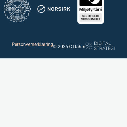
Personvernerklæring
© 2026 C.Dahm