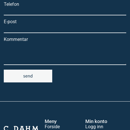
Telefon
E-post
Kommentar
send
Meny
Min konto
Forside
Logg inn