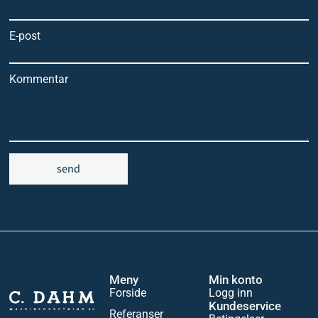
E-post
Kommentar
send
Meny
Min konto
Forside
Logg inn
Kundeservice
Referanser