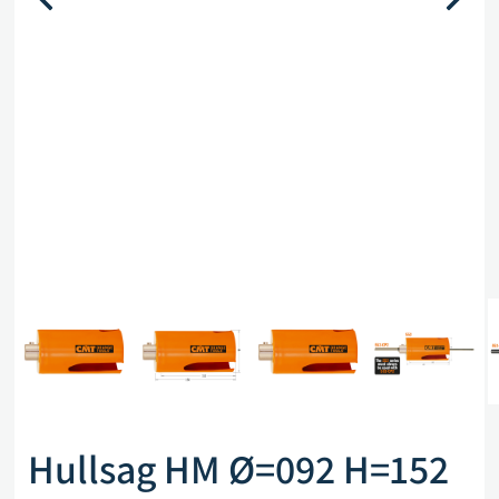
Hullsag HM Ø=092 H=152