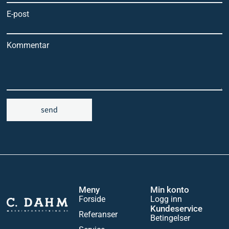
E-post
Kommentar
send
Meny
Min konto
Forside
Logg inn
Kundeservice
Referanser
Betingelser