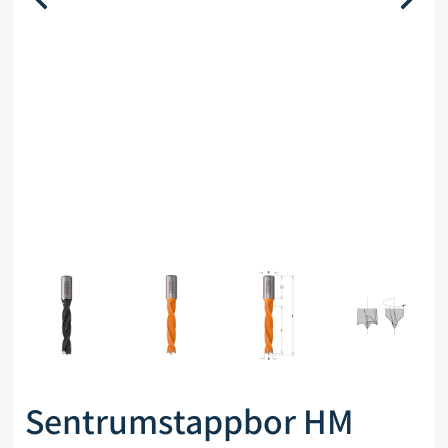
Sentrumstappbor HM