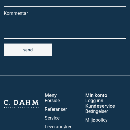
Kommentar
send
Meny
Min konto
Forside
Logg inn
Kundeservice
Referanser
Betingelser
Service
Miljøpolicy
Leverandører