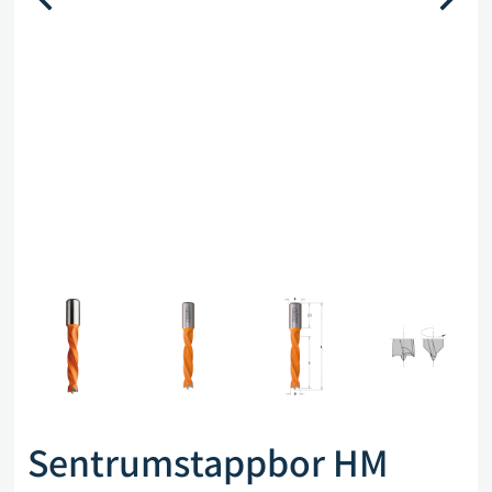
Sentrumstappbor HM