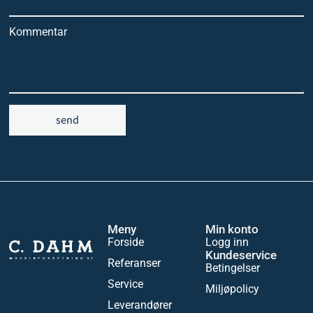
Kommentar
send
Meny
Min konto
Forside
Logg inn
Kundeservice
Referanser
Betingelser
Service
Miljøpolicy
Leverandører