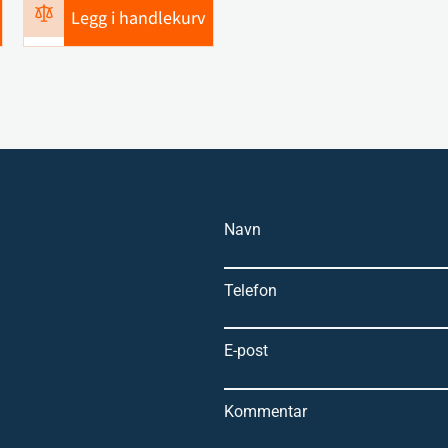
Legg i handlekurv
Navn
Telefon
E-post
Kommentar