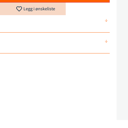
Legg i ønskeliste