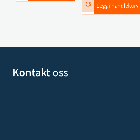
Legg i handlekurv
Kontakt oss