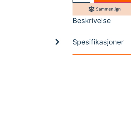
Sammenlign
Beskrivelse
Spesifikasjoner