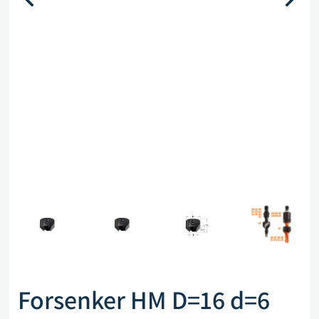
Forsenker HM D=16 d=6