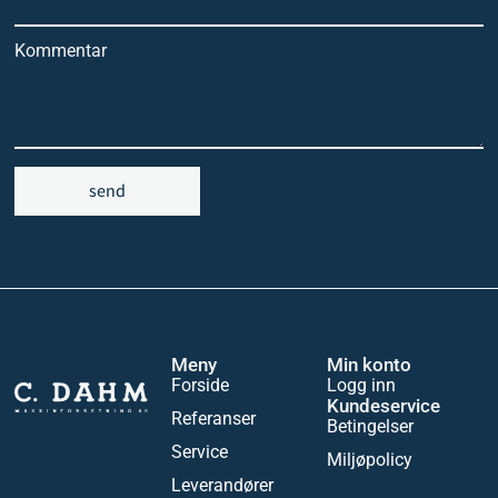
Kommentar
send
Meny
Min konto
Forside
Logg inn
Kundeservice
Referanser
Betingelser
Service
Miljøpolicy
Leverandører