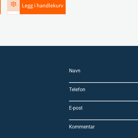
Legg i handlekurv
Navn
Telefon
E-post
Kommentar