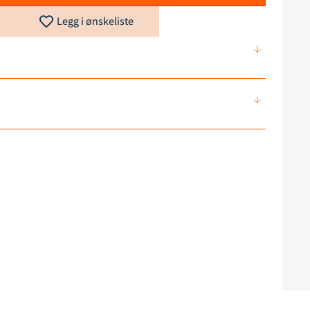
Legg i ønskeliste