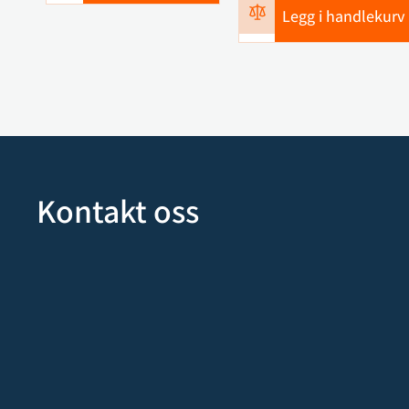
Legg i handlekurv
Kontakt oss