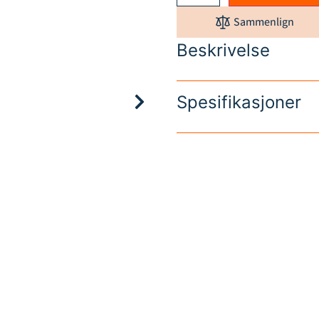
Sammenlign
Beskrivelse
Spesifikasjoner