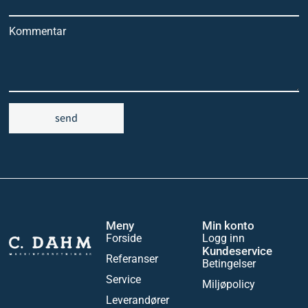
Kommentar
send
Meny
Min konto
Forside
Logg inn
Kundeservice
Referanser
Betingelser
Service
Miljøpolicy
Leverandører