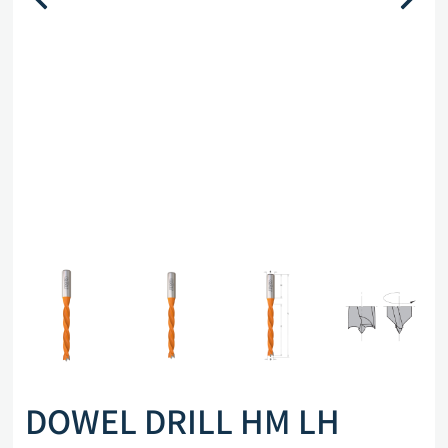
DOWEL DRILL HM LH