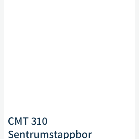
CMT 310
Sentrumstappbor