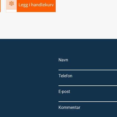
Legg i handlekurv
Navn
Telefon
E-post
Kommentar