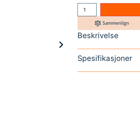
Sammenlign
Beskrivelse
Spesifikasjoner