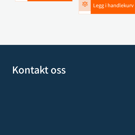
Legg i handlekurv
Kontakt oss