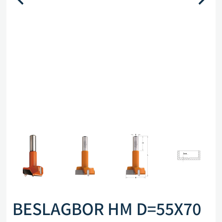
BESLAGBOR HM D=55X70