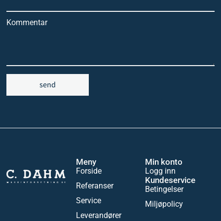
Kommentar
send
Meny
Min konto
Forside
Logg inn
Kundeservice
Referanser
Betingelser
Service
Miljøpolicy
Leverandører