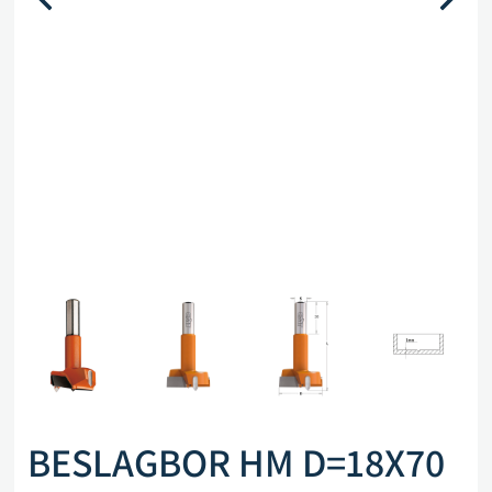
BESLAGBOR HM D=18X70