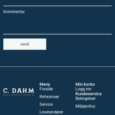
Kommentar
send
Meny
Min konto
Forside
Logg inn
Kundeservice
Referanser
Betingelser
Service
Miljøpolicy
Leverandører