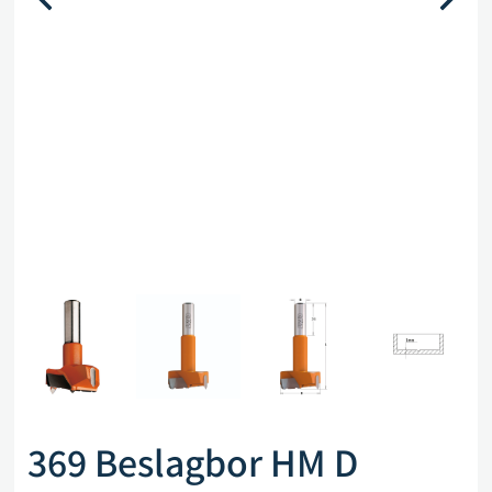
369 Beslagbor HM D