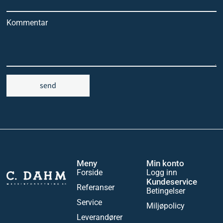
Kommentar
send
Meny
Min konto
Forside
Logg inn
Kundeservice
Referanser
Betingelser
Service
Miljøpolicy
Leverandører