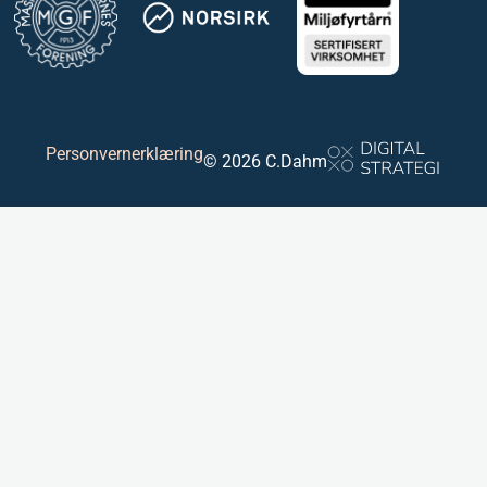
Personvernerklæring
© 2026 C.Dahm