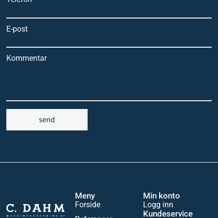
E-post
Kommentar
send
Meny
Min konto
Forside
Logg inn
Kundeservice