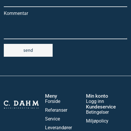
Kommentar
send
Meny
Min konto
Forside
Logg inn
Kundeservice
Referanser
Betingelser
Service
Miljøpolicy
Leverandører