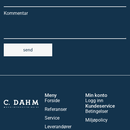
Kommentar
send
Meny
Min konto
Forside
Logg inn
Kundeservice
Referanser
Betingelser
Service
Miljøpolicy
Leverandører