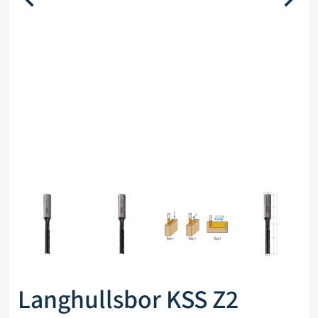
Langhullsbor KSS Z2