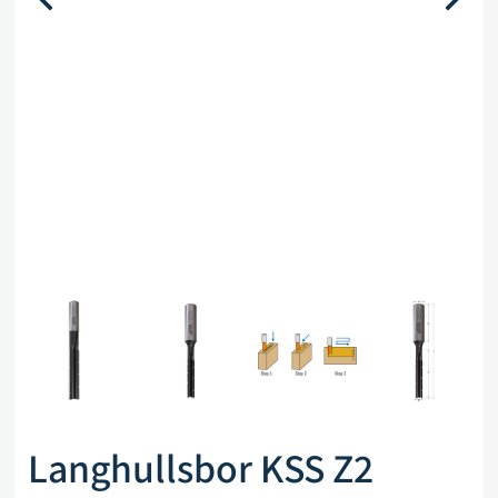
Langhullsbor KSS Z2