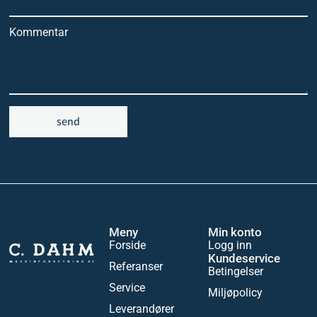
Kommentar
send
Meny
Min konto
Forside
Logg inn
Kundeservice
Referanser
Betingelser
Service
Miljøpolicy
Leverandører