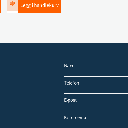
Legg i handlekurv
Navn
Telefon
E-post
Kommentar