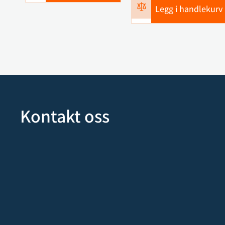
Legg i handlekurv
Kontakt oss