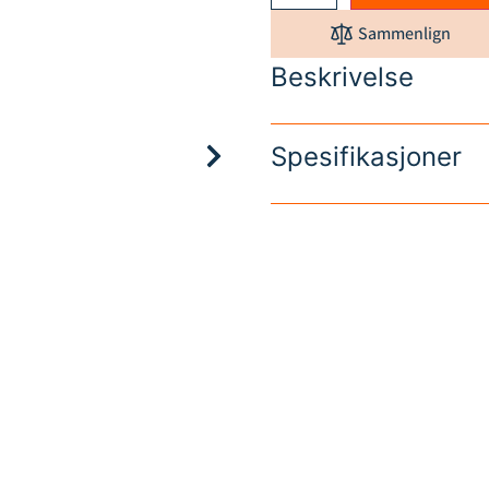
Sammenlign
Beskrivelse
Spesifikasjoner