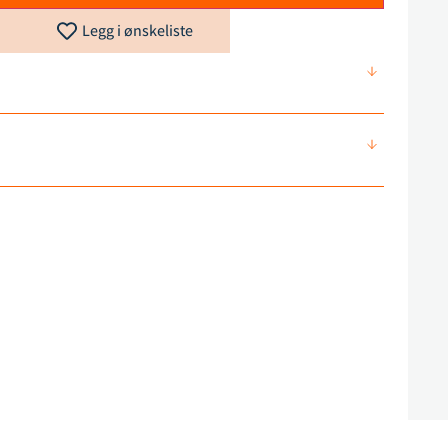
Legg i ønskeliste