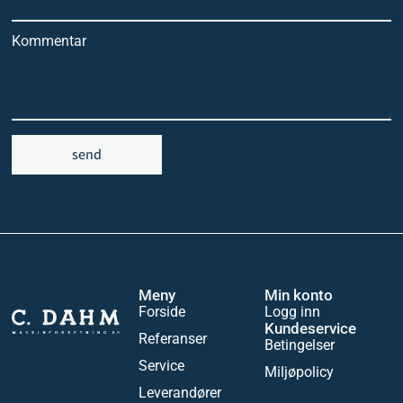
Kommentar
send
Meny
Min konto
Forside
Logg inn
Kundeservice
Referanser
Betingelser
Service
Miljøpolicy
Leverandører