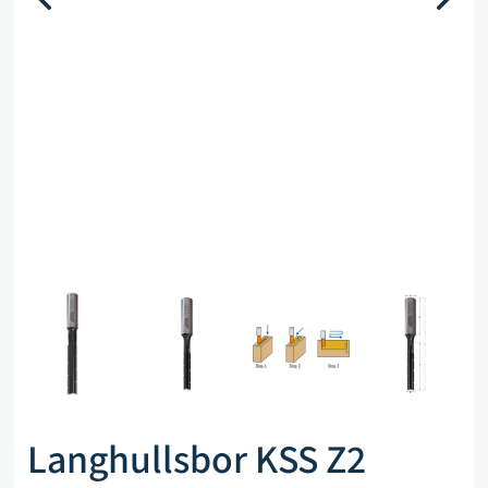
Langhullsbor KSS Z2