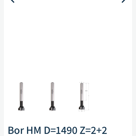
Bor HM D=1490 Z=2+2