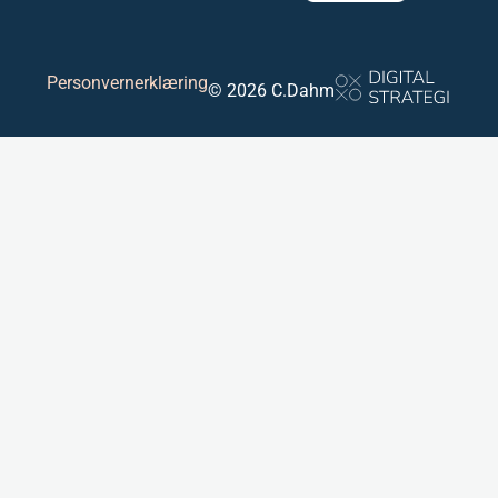
Personvernerklæring
© 2026 C.Dahm