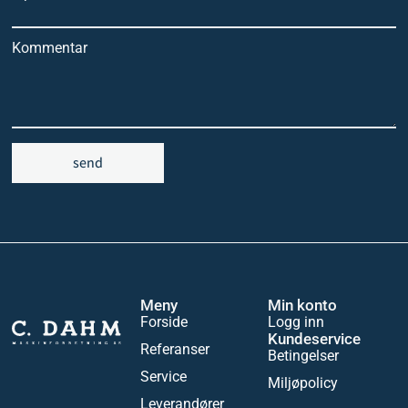
Kommentar
send
Meny
Min konto
Forside
Logg inn
Kundeservice
Referanser
Betingelser
Service
Miljøpolicy
Leverandører