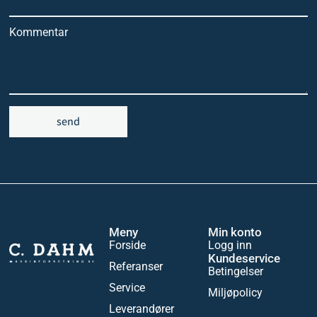
Kommentar
send
Meny
Min konto
Forside
Logg inn
Kundeservice
Referanser
Betingelser
Service
Miljøpolicy
Leverandører