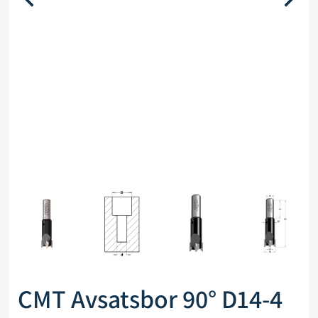
CMT Avsatsbor 90° D14-4