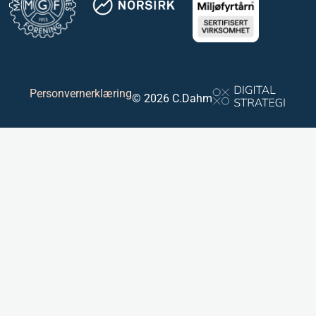
Personvernerklæring
© 2026 C.Dahm