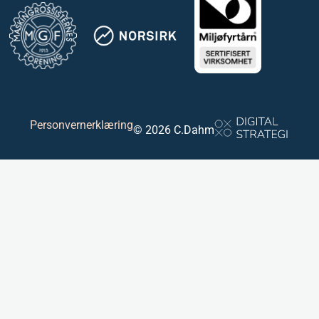
Personvernerklæring
© 2026 C.Dahm