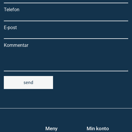
Telefon
E-post
Kommentar
send
Meny
Min konto