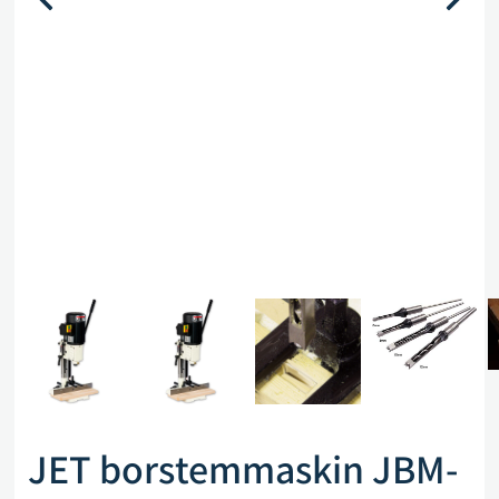
JET borstemmaskin JBM-