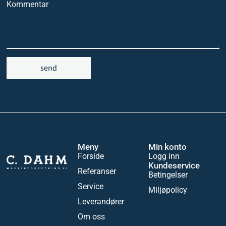
Kommentar
send
Meny
Min konto
Forside
Logg inn
Kundeservice
Referanser
Betingelser
Service
Miljøpolicy
Leverandører
Om oss