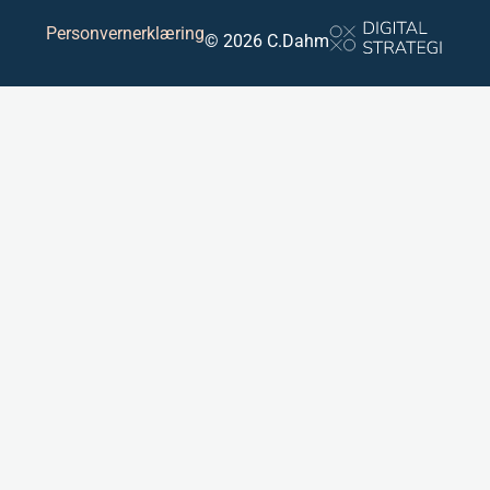
Personvernerklæring
© 2026 C.Dahm