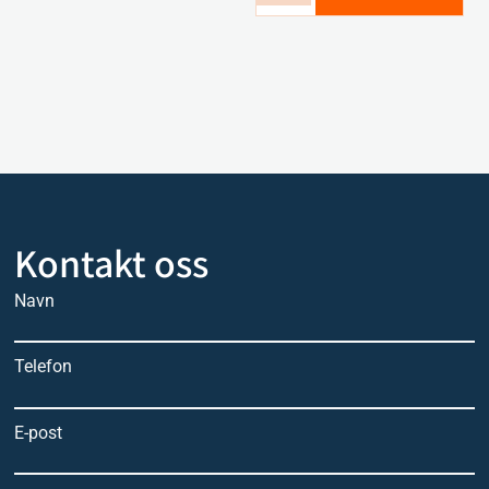
Kontakt oss
Navn
Telefon
E-post